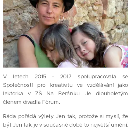
V letech 2015 - 2017 spolupracovala se
Společností pro kreativitu ve vzdělávání jako
lektorka v ZŠ Na Beránku. Je dlouholetým
členem divadla Fórum.
Ráda pořádá výlety Jen tak, protože si myslí, že
být Jen tak, je v současné době to největší umění.