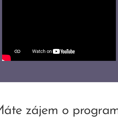
áte zájem o progra