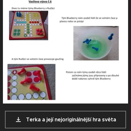
Terka a její nejoriginálnější hra světa