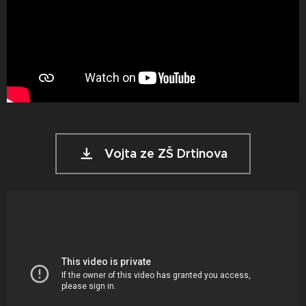
Vojta ze ZŠ Drtinova