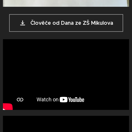
Člověče od Dana ze ZŠ Mikulova